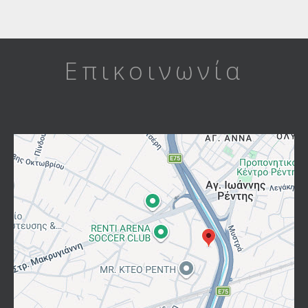
Επικοινωνία