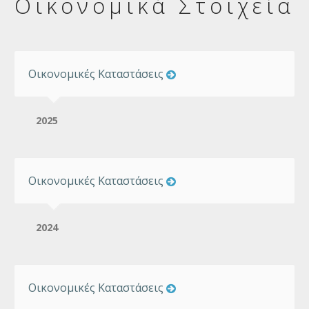
Οικονομικά Στοιχεία
Οικονομικές Καταστάσεις
2025
Οικονομικές Καταστάσεις
2024
Οικονομικές Καταστάσεις