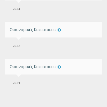
2023
Οικονομικές Καταστάσεις
2022
Οικονομικές Καταστάσεις
2021