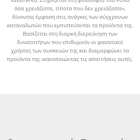
όσα χρειάζεστε, τίποτα που δεν χρειάζεστε»,
δίνοντας έμφαση στις ανάγκες των σύγχρονων
καταναλωτών που εμπιστεύονται τα προϊόντα της.
Βασίζεται στη διαρκή διερεύνηση των
δυνατοτήτων που επιθυμούν οι φανατικοί
χρήστες των συσκευών της και διαμορφώνει τα
προϊόντα της ικανοποιώντας τις απαιτήσεις αυτές.