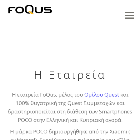
Η Εταιρεία
Η εταιρεία FoQus, μέλος του
Ομίλου Quest
και
100% θυγατρική της Quest Συμμετοχών και
δραστηριοποιείται στη διάθεση των Smartphones
POCO στην Ελληνική και Κυπριακή αγορά.
Η μάρκα POCO δημιουργήθηκε από την Xiaomi (
subbrand). Στηρίζεται στη φιλοσοφία του «Όλα